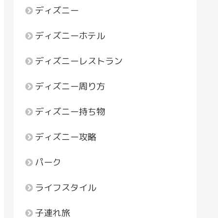
ディズニー
ディズニーホテル
ディズニーレストラン
ディズニー周り方
ディズニー持ち物
ディズニー攻略
パーク
ライフスタイル
子連れ旅