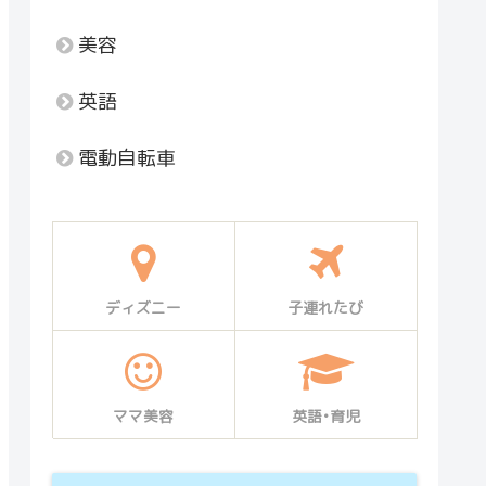
美容
英語
電動自転車
ディズニー
子連れたび
ママ美容
英語•育児