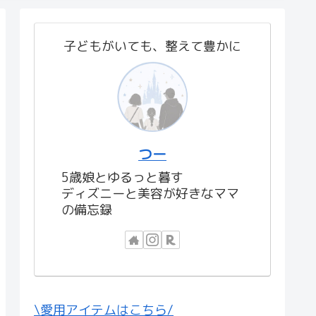
子どもがいても、整えて豊かに
つー
5歳娘とゆるっと暮す
ディズニーと美容が好きなママ
の備忘録
\愛用アイテムはこちら/