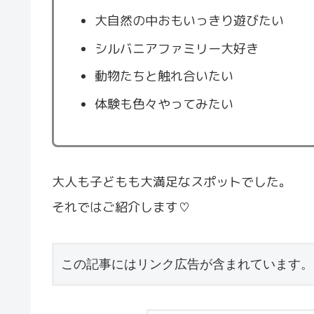
大自然の中おもいっきり遊びたい
シルバニアファミリー大好き
動物たちと触れ合いたい
体験も色々やってみたい
大人も子どもも大満足なスポットでした。
それではご紹介します♡
この記事にはリンク広告が含まれています。