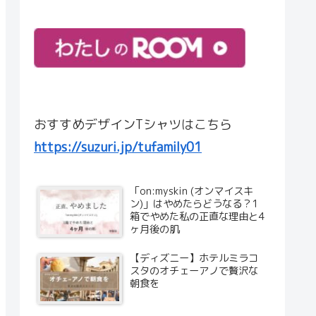
おすすめデザインTシャツはこちら
https://suzuri.jp/tufamily01
「on:myskin (オンマイスキ
ン)」はやめたらどうなる？1
箱でやめた私の正直な理由と4
ヶ月後の肌
【ディズニー】ホテルミラコ
スタのオチェーアノで贅沢な
朝食を