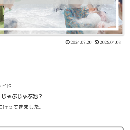
2024.07.20
2026.04.08
ライド
？じゃぶじゃぶ池？
に行ってきました。